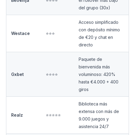
BetNinja
⭐⭐⭐⭐
el rollover más bajo
del grupo (30x)
Acceso simplificado
con depósito mínimo
Westace
⭐⭐⭐
de €20 y chat en
directo
Paquete de
bienvenida más
Gxbet
⭐⭐⭐⭐
voluminoso: 420%
hasta €4.000 + 400
giros
Biblioteca más
extensa con más de
Realz
⭐⭐⭐⭐⭐
9.000 juegos y
asistencia 24/7