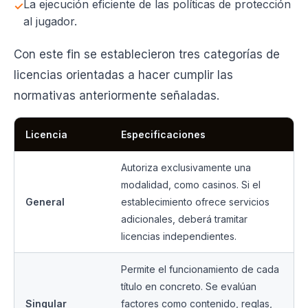
La ejecución eficiente de las políticas de protección
al jugador.
Con este fin se establecieron tres categorías de
licencias orientadas a hacer cumplir las
normativas anteriormente señaladas.
Licencia
Especificaciones
Autoriza exclusivamente una
modalidad, como casinos. Si el
General
establecimiento ofrece servicios
adicionales, deberá tramitar
licencias independientes.
Permite el funcionamiento de cada
título en concreto. Se evalúan
Singular
factores como contenido, reglas,