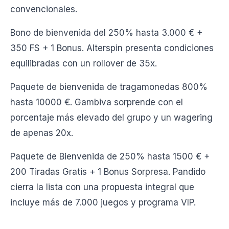
convencionales.
Bono de bienvenida del 250% hasta 3.000 € +
350 FS + 1 Bonus. Alterspin presenta condiciones
equilibradas con un rollover de 35x.
Paquete de bienvenida de tragamonedas 800%
hasta 10000 €. Gambiva sorprende con el
porcentaje más elevado del grupo y un wagering
de apenas 20x.
Paquete de Bienvenida de 250% hasta 1500 € +
200 Tiradas Gratis + 1 Bonus Sorpresa. Pandido
cierra la lista con una propuesta integral que
incluye más de 7.000 juegos y programa VIP.