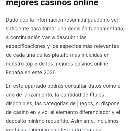
mejores casinos online
Dado que la información resumida puede no ser
suficiente para tomar una decisión fundamentada,
a continuación vas a descubrir las
especificaciones y los aspectos más relevantes
de cada una de las plataformas incluidas en
nuestro top 5 de los mejores casinos online
España en este 2026.
En este apartado podrás consultar datos como el
año de lanzamiento, la cantidad de títulos
disponibles, las categorías de juegos, si dispone
de casino en vivo, el elemento diferenciador y el
depósito mínimo requerido. Asimismo, incluimos
ventajas e inconvenientes junto con una