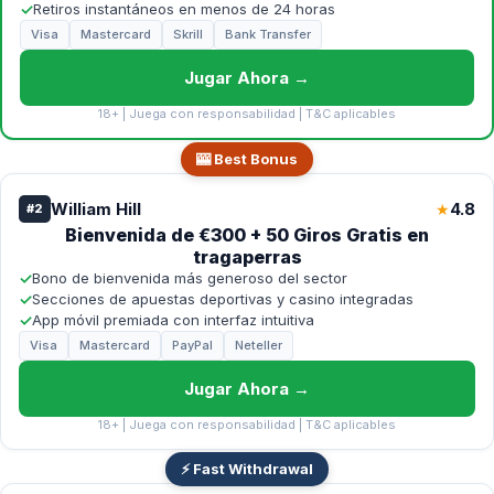
✓
Retiros instantáneos en menos de 24 horas
Visa
Mastercard
Skrill
Bank Transfer
Jugar Ahora →
18+ | Juega con responsabilidad | T&C aplicables
🎰 Best Bonus
William Hill
4.8
★
#2
Bienvenida de €300 + 50 Giros Gratis en
tragaperras
✓
Bono de bienvenida más generoso del sector
✓
Secciones de apuestas deportivas y casino integradas
✓
App móvil premiada con interfaz intuitiva
Visa
Mastercard
PayPal
Neteller
Jugar Ahora →
18+ | Juega con responsabilidad | T&C aplicables
⚡ Fast Withdrawal