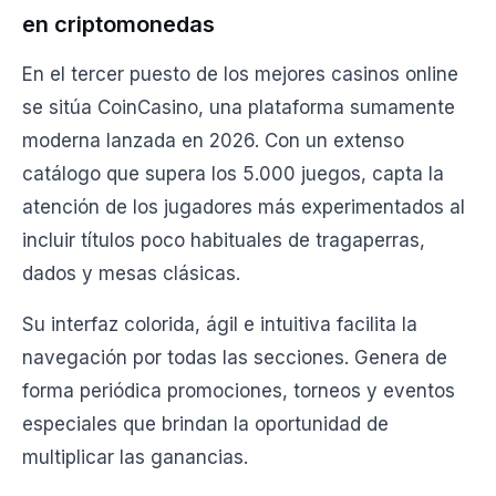
en criptomonedas
En el tercer puesto de los mejores casinos online
se sitúa CoinCasino, una plataforma sumamente
moderna lanzada en 2026. Con un extenso
catálogo que supera los 5.000 juegos, capta la
atención de los jugadores más experimentados al
incluir títulos poco habituales de tragaperras,
dados y mesas clásicas.
Su interfaz colorida, ágil e intuitiva facilita la
navegación por todas las secciones. Genera de
forma periódica promociones, torneos y eventos
especiales que brindan la oportunidad de
multiplicar las ganancias.