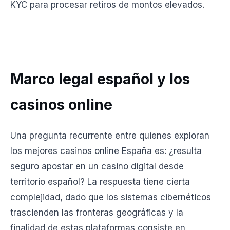
KYC para procesar retiros de montos elevados.
Marco legal español y los
casinos online
Una pregunta recurrente entre quienes exploran
los mejores casinos online España es: ¿resulta
seguro apostar en un casino digital desde
territorio español? La respuesta tiene cierta
complejidad, dado que los sistemas cibernéticos
trascienden las fronteras geográficas y la
finalidad de estas plataformas consiste en