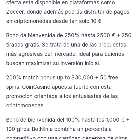
oferta está disponible en plataformas como
Zoccer, donde además podrás disfrutar de pagos
en criptomonedas desde tan solo 10 €.
Bono de bienvenida de 250% hasta 2500 € + 250
tiradas gratis. Se trata de una de las propuestas
más agresivas del mercado, ideal para quienes
buscan maximizar su inversión inicial.
200% match bonus up to $30,000 + 50 free
spins. CoinCasino apuesta fuerte con esta
promoción orientada a los entusiastas de las
criptomonedas.
Bono de bienvenida del 100% hasta los 1.000 € +
100 giros. BetNinja combina un porcentaje
competitivo con una cantidad generosa de giros