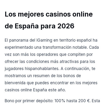
Los mejores casinos online
de España para 2026
El panorama del iGaming en territorio español ha
experimentado una transformación notable. Cada
vez son más los operadores que compiten por
ofrecer las condiciones más atractivas para los
jugadores hispanohablantes. A continuación, te
mostramos un resumen de los bonos de
bienvenida que puedes encontrar en los mejores
casinos online España este año.
Bono por primer depósito: 100% hasta 200 €. Esta