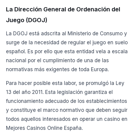
La Dirección General de Ordenación del
Juego (DGOJ)
La DGOJ está adscrita al Ministerio de Consumo y
surge de la necesidad de regular el juego en suelo
español. Es por ello que esta entidad vela a escala
nacional por el cumplimiento de una de las
normativas más exigentes de toda Europa.
Para hacer posible esta labor, se promulgó la Ley
13 del año 2011. Esta legislación garantiza el
funcionamiento adecuado de los establecimientos
y constituye el marco normativo que deben seguir
todos aquellos interesados en operar un casino en
Mejores Casinos Online España.