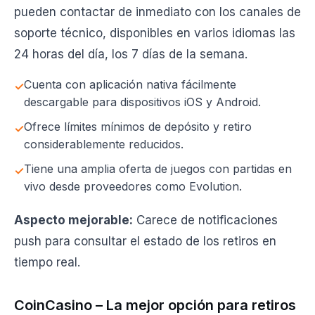
pueden contactar de inmediato con los canales de
soporte técnico, disponibles en varios idiomas las
24 horas del día, los 7 días de la semana.
Cuenta con aplicación nativa fácilmente
descargable para dispositivos iOS y Android.
Ofrece límites mínimos de depósito y retiro
considerablemente reducidos.
Tiene una amplia oferta de juegos con partidas en
vivo desde proveedores como Evolution.
Aspecto mejorable:
Carece de notificaciones
push para consultar el estado de los retiros en
tiempo real.
CoinCasino – La mejor opción para retiros