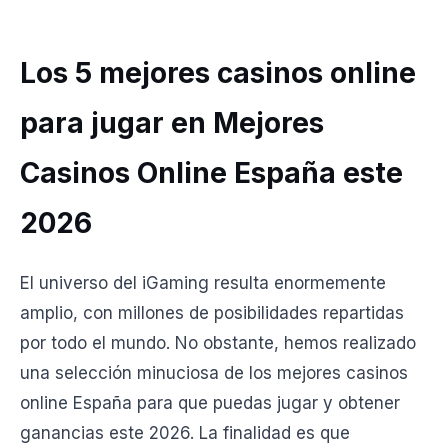
Los 5 mejores casinos online
para jugar en Mejores
Casinos Online España este
2026
El universo del iGaming resulta enormemente
amplio, con millones de posibilidades repartidas
por todo el mundo. No obstante, hemos realizado
una selección minuciosa de los mejores casinos
online España para que puedas jugar y obtener
ganancias este 2026. La finalidad es que