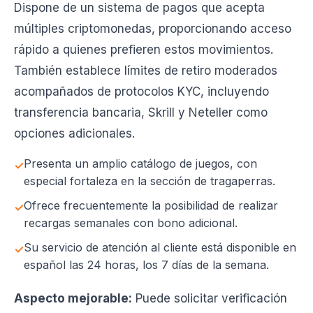
Dispone de un sistema de pagos que acepta
múltiples criptomonedas, proporcionando acceso
rápido a quienes prefieren estos movimientos.
También establece límites de retiro moderados
acompañados de protocolos KYC, incluyendo
transferencia bancaria, Skrill y Neteller como
opciones adicionales.
Presenta un amplio catálogo de juegos, con
especial fortaleza en la sección de tragaperras.
Ofrece frecuentemente la posibilidad de realizar
recargas semanales con bono adicional.
Su servicio de atención al cliente está disponible en
español las 24 horas, los 7 días de la semana.
Aspecto mejorable:
Puede solicitar verificación